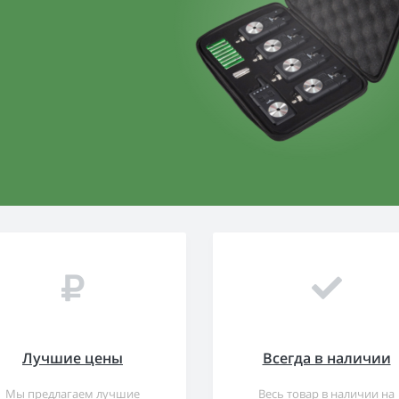
Лучшие цены
Всегда в наличии
Мы предлагаем лучшие
Весь товар в наличии на