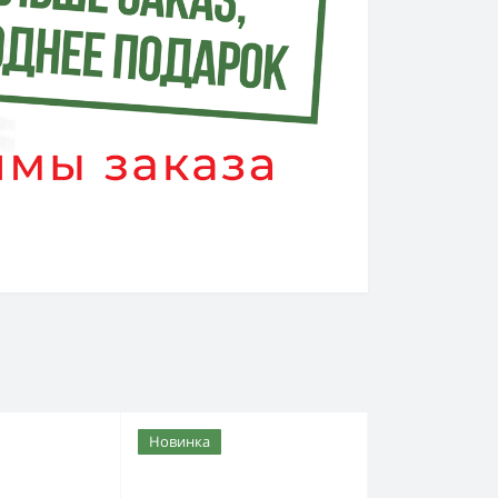
Новинка