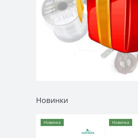
Новинки
Новинка
Новинка