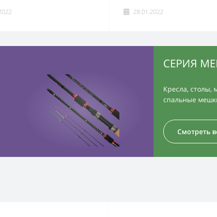
2022
28.01.2022
СЕРИЯ МЕ
Кресла, столы, 
спальные мешк
Смотреть в