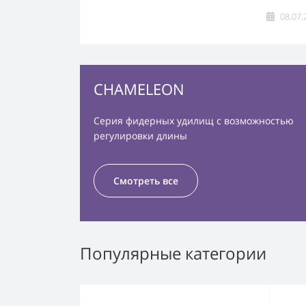
08.07.
CHAMELEON
Серия фидерных удилищ с возможностью
регулировки длины
Смотреть все
Популярные категории