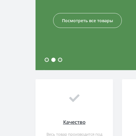
Посмотреть все товары
Качество
Весь товар производится под