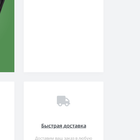
Посмотреть все товары
Быстрая доставка
Доставим ваш заказ в любую