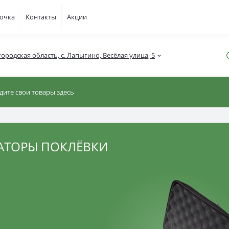
рочка
Контакты
Акции
ородская область, с. Лапыгино, Весёлая улица, 5
ОРЫ ПОКЛЁВКИ