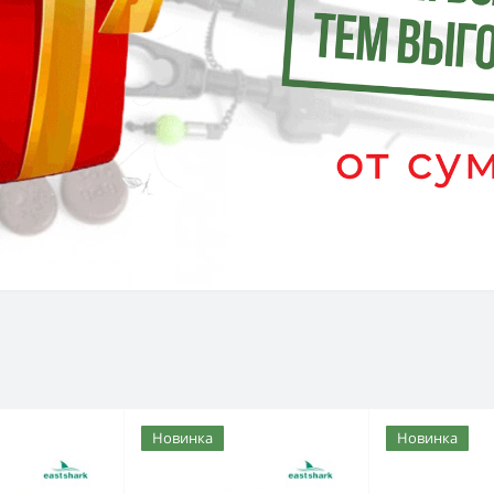
Новинка
Новинка