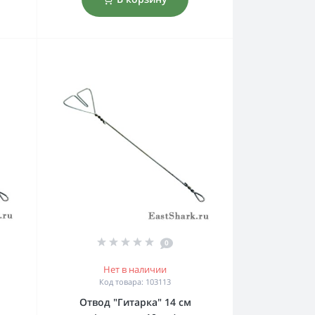
0
Нет в наличии
Код товара: 103113
Отвод "Гитарка" 14 см