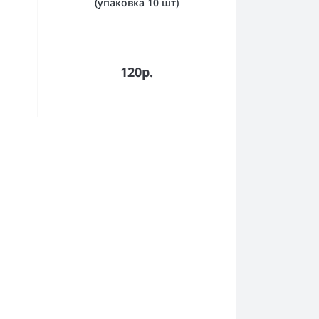
(упаковка 10 шт)
120р.