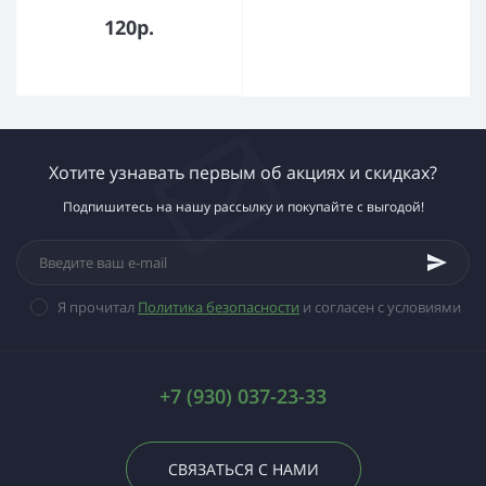
120р.
Хотите узнавать первым об акциях и скидках?
Подпишитесь на нашу рассылку и покупайте с выгодой!
Я прочитал
Политика безопасности
и согласен с условиями
+7 (930) 037-23-33
СВЯЗАТЬСЯ С НАМИ