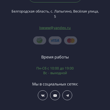
Белгородская область, с. Лапыгино, Весёлая улица,
5
Ivwww@yandex.ru
Время работы
Пн-Сб с 10:00 до 19:00
Вс - выходной
Мы в социальных сетях: