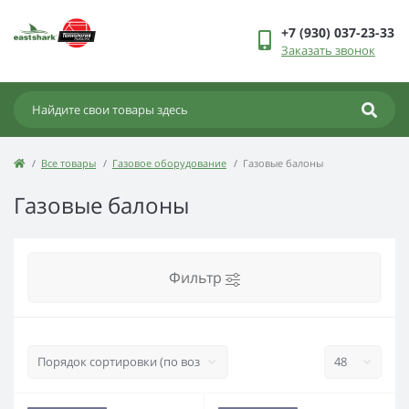
+7 (930) 037-23-33
Заказать звонок
Все товары
Газовое оборудование
Газовые балоны
Газовые балоны
Фильтр