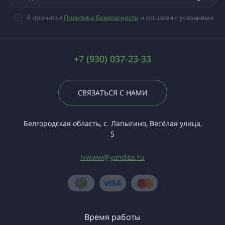
Я прочитал
Политика безопасности
и согласен с условиями
+7 (930) 037-23-33
СВЯЗАТЬСЯ С НАМИ
Белгородская область, с. Лапыгино, Весёлая улица,
5
Ivwww@yandex.ru
Время работы