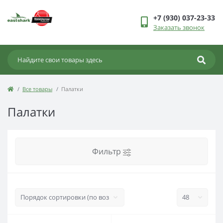
+7 (930) 037-23-33
Заказать звонок
Все товары
Палатки
Палатки
Фильтр